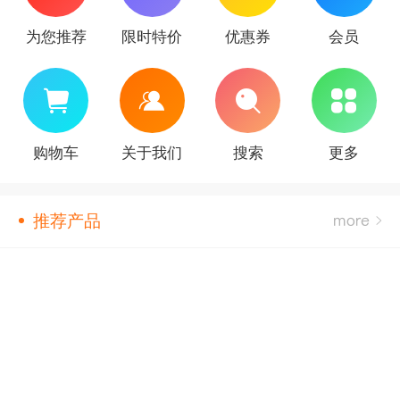
为您推荐
限时特价
优惠券
会员
购物车
关于我们
搜索
更多
推荐产品