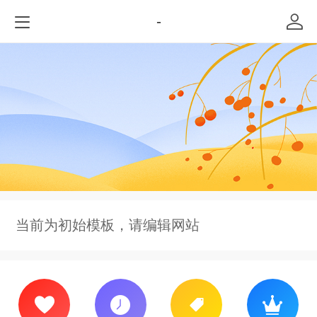
-
当前为初始模板，请编辑网站